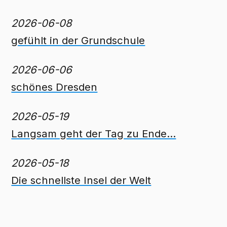
2026-06-08
gefühlt in der Grundschule
2026-06-06
schönes Dresden
2026-05-19
Langsam geht der Tag zu Ende...
2026-05-18
Die schnellste Insel der Welt