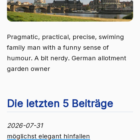
Pragmatic, practical, precise, swiming
family man with a funny sense of
humour. A bit nerdy. German allotment
garden owner
Die letzten 5 Beiträge
2026-07-31
möglichst elegant hinfallen