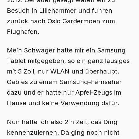
Besuch in Lillehammer und fuhren
zurück nach Oslo Gardermoen zum
Flughafen.
Mein Schwager hatte mir ein Samsung
Tablet mitgegeben, so ein ganz lausiges
mit 5 Zoll, nur WLAN und überhaupt.
Gab es zu einem Samsung-Fernseher
dazu und er hatte nur Apfel-Zeugs im
Hause und keine Verwendung dafür.
Nun hatte ich also 2 h Zeit, das Ding
kennenzulernen. Da ging noch nicht