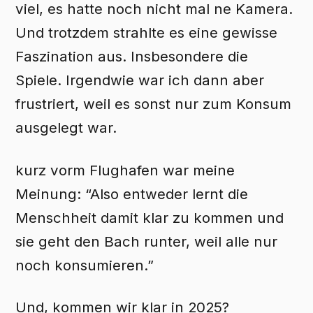
viel, es hatte noch nicht mal ne Kamera.
Und trotzdem strahlte es eine gewisse
Faszination aus. Insbesondere die
Spiele. Irgendwie war ich dann aber
frustriert, weil es sonst nur zum Konsum
ausgelegt war.
kurz vorm Flughafen war meine
Meinung: “Also entweder lernt die
Menschheit damit klar zu kommen und
sie geht den Bach runter, weil alle nur
noch konsumieren.”
Und, kommen wir klar in 2025?