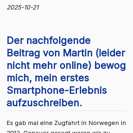
2025-10-21
Der nachfolgende
Beitrag von Martin (leider
nicht mehr online) bewog
mich, mein erstes
Smartphone-Erlebnis
aufzuschreiben.
Es gab mal eine Zugfahrt in Norwegen in
2012. Genauer gesagt waren wir zu