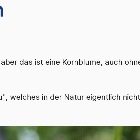
h
aber das ist eine Kornblume, auch ohn
", welches in der Natur eigentlich nicht