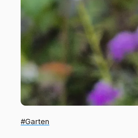
#Garten